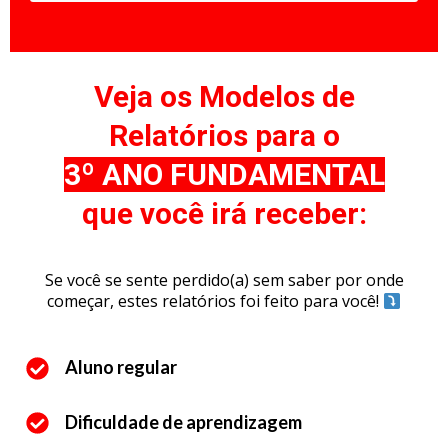
Veja os Modelos de
Relatórios para o
3º ANO FUNDAMENTAL
que você irá receber:
Se você se sente perdido(a) sem saber por onde
começar, estes relatórios foi feito para você!
Aluno regular
Dificuldade de aprendizagem