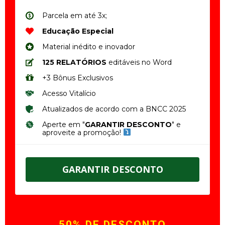
Parcela em até 3x;
Educação Especial
Material inédito e inovador
125 RELATÓRIOS
editáveis no Word
+3 Bônus Exclusivos
Acesso Vitalício
Atualizados de acordo com a BNCC 2025
Aperte em "
GARANTIR DESCONTO
" e
aproveite a promoção!
GARANTIR DESCONTO
50% DE DESCONTO