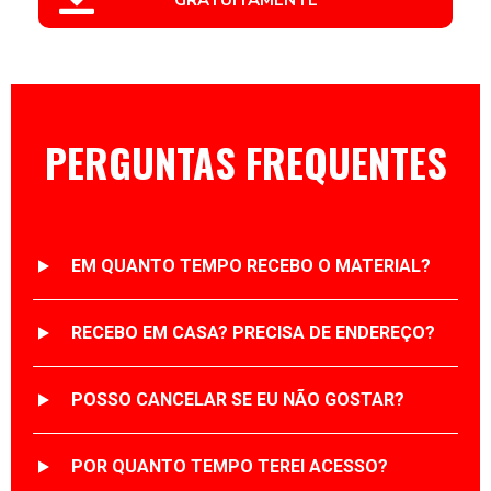
PERGUNTAS FREQUENTES
EM QUANTO TEMPO RECEBO O MATERIAL?
RECEBO EM CASA? PRECISA DE ENDEREÇO?
POSSO CANCELAR SE EU NÃO GOSTAR?
POR QUANTO TEMPO TEREI ACESSO?