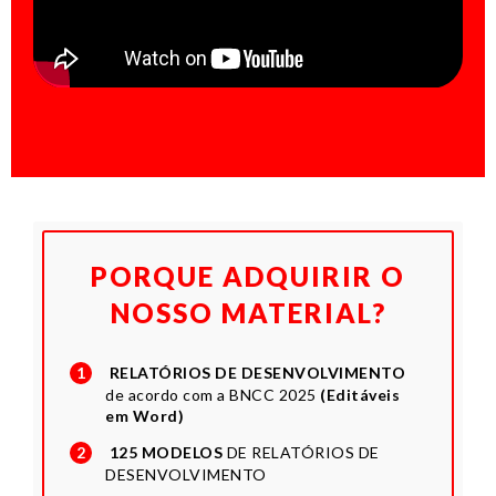
PORQUE ADQUIRIR O
NOSSO MATERIAL?
1
RELATÓRIOS DE DESENVOLVIMENTO
de acordo com a BNCC 2025
(Editáveis
em Word)
2
125 MODELOS
DE RELATÓRIOS DE
DESENVOLVIMENTO