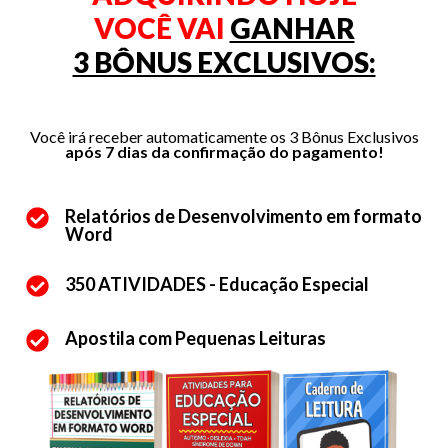
VOCÊ VAI
GANHAR
3 BÔNUS EXCLUSIVOS:
Você irá receber automaticamente os 3 Bônus Exclusivos
após 7 dias da confirmação do pagamento!
Relatórios de Desenvolvimento em formato
Word
350 ATIVIDADES - Educação Especial
Apostila com Pequenas Leituras