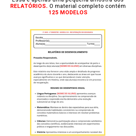
RELATÓRIOS.
O material completo contém
125
MODELOS