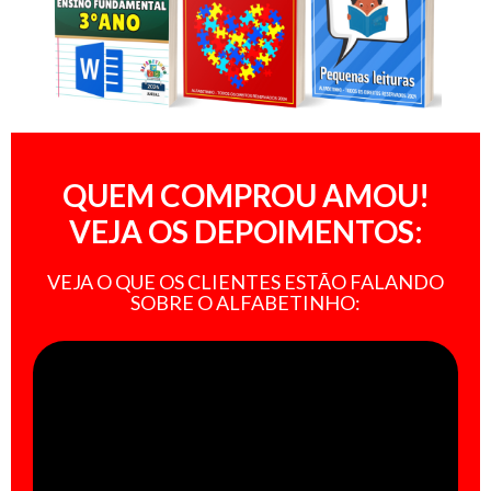
QUEM COMPROU AMOU!
VEJA OS DEPOIMENTOS:
VEJA O QUE OS CLIENTES ESTÃO FALANDO
SOBRE O ALFABETINHO: