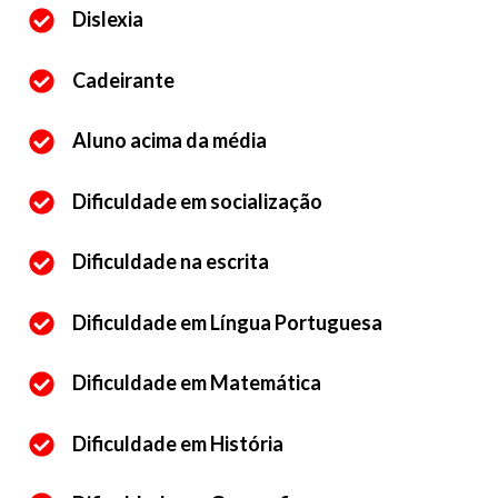
Dislexia
Cadeirante
Aluno acima da média
Dificuldade em socialização
Dificuldade na escrita
Dificuldade em Língua Portuguesa
Dificuldade em Matemática
Dificuldade em História