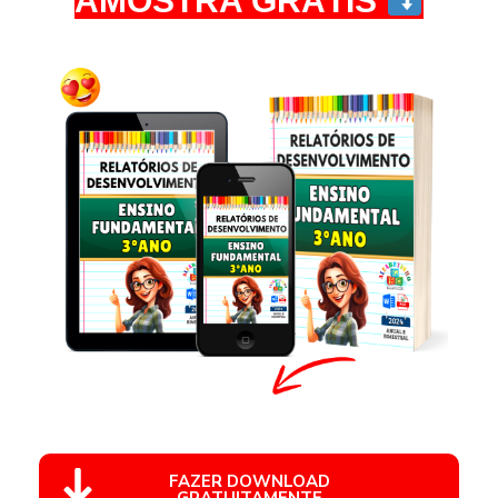
AMOSTRA GRÁTIS
FAZER DOWNLOAD
GRATUITAMENTE