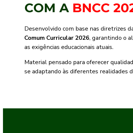
COM A
BNCC 20
Desenvolvido com base nas diretrizes da
Comum Curricular 2026
, garantindo o 
as exigências educacionais atuais.
Material pensado para oferecer qualidade 
se adaptando às diferentes realidades d