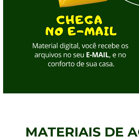
MATERIAIS DE 