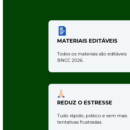
MATERIAIS EDITÁVEIS
Todos os materiais são editáveis 
BNCC 2026.
REDUZ O ESTRESSE
Tudo rápido, prático e sem mais 
tentativas frustradas.