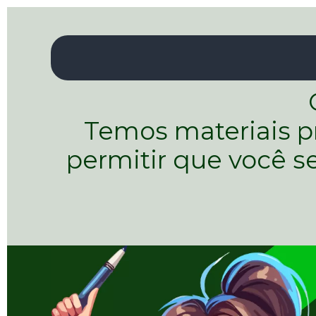
Temos materiais pro
permitir que você se