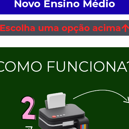
Novo Ensino Médio
Escolha uma opção acima
COMO FUNCIONA