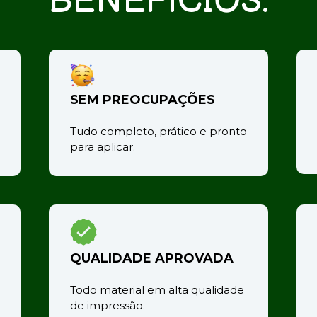
BENEFÍCIOS:
SEM PREOCUPAÇÕES
Tudo completo, prático e pronto 
para aplicar.
QUALIDADE APROVADA
Todo material em alta qualidade 
de impressão.