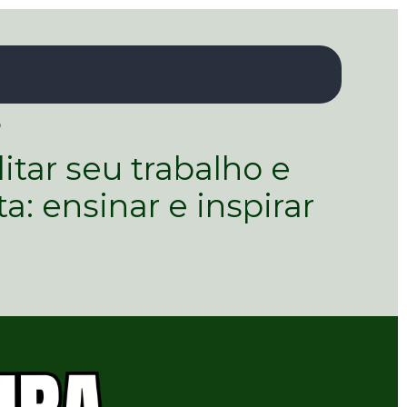
 
tar seu trabalho e 
 ensinar e inspirar 