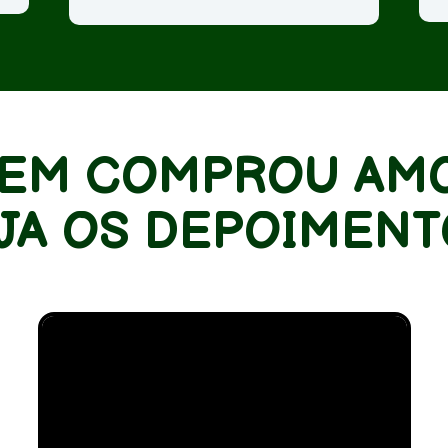
EM COMPROU AMO
JA OS DEPOIMENT